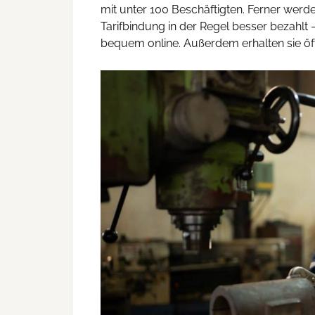
mit unter 100 Beschäftigten. Ferner werd
Tarifbindung in der Regel besser bezahlt 
bequem online. Außerdem erhalten sie öf