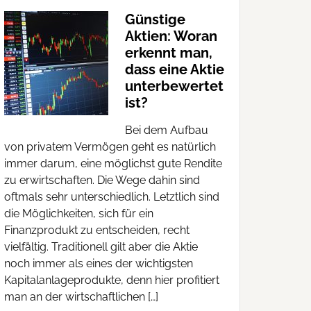
Günstige
Aktien: Woran
erkennt man,
dass eine Aktie
unterbewertet
ist?
Bei dem Aufbau
von privatem Vermögen geht es natürlich
immer darum, eine möglichst gute Rendite
zu erwirtschaften. Die Wege dahin sind
oftmals sehr unterschiedlich. Letztlich sind
die Möglichkeiten, sich für ein
Finanzprodukt zu entscheiden, recht
vielfältig. Traditionell gilt aber die Aktie
noch immer als eines der wichtigsten
Kapitalanlageprodukte, denn hier profitiert
man an der wirtschaftlichen […]