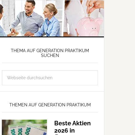
THEMA AUF GENERATION PRAKTIKUM
SUCHEN
THEMEN AUF GENERATION PRAKTIKUM
Beste Aktien
2026 in