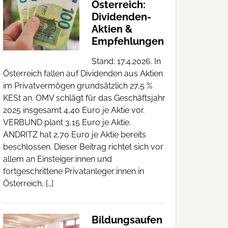
Österreich:
Dividenden-
Aktien &
Empfehlungen
Stand: 17.4.2026. In
Österreich fallen auf Dividenden aus Aktien
im Privatvermögen grundsätzlich 27,5 %
KESt an. OMV schlägt für das Geschäftsjahr
2025 insgesamt 4,40 Euro je Aktie vor.
VERBUND plant 3,15 Euro je Aktie.
ANDRITZ hat 2,70 Euro je Aktie bereits
beschlossen. Dieser Beitrag richtet sich vor
allem an Einsteiger:innen und
fortgeschrittene Privatanleger:innen in
Österreich, […]
Bildungsaufen